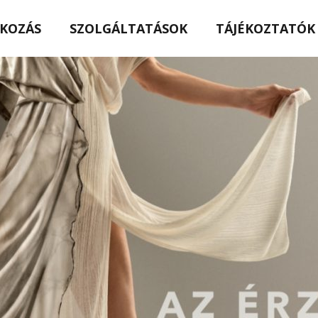
KOZÁS
SZOLGÁLTATÁSOK
TÁJÉKOZTATÓK