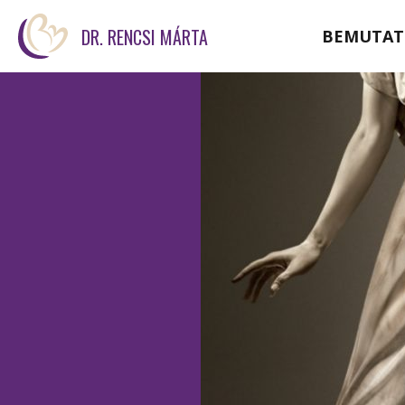
DR. RENCSI MÁRTA
BEMUTAT