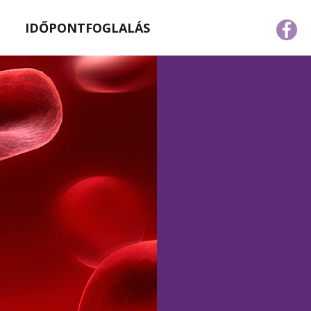
IDŐPONTFOGLALÁS