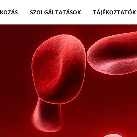
KOZÁS
SZOLGÁLTATÁSOK
TÁJÉKOZTATÓK