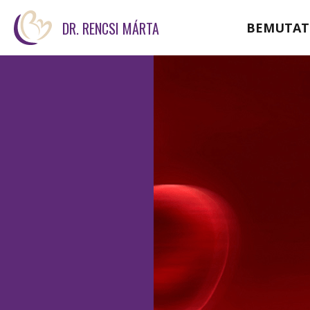
DR. RENCSI MÁRTA
BEMUTAT