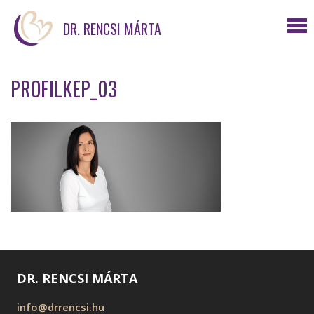
DR. RENCSI MÁRTA
PROFILKEP_03
DR. RENCSI MÁRTA
info@drrencsi.hu